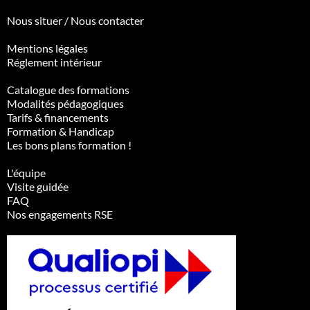
Nous situer / Nous contacter
Mentions légales
Réglement intérieur
Catalogue des formations
Modalités pédagogiques
Tarifs & financements
Formation & Handicap
Les bons plans formation !
L'équipe
Visite guidée
FAQ
Nos engagements RSE