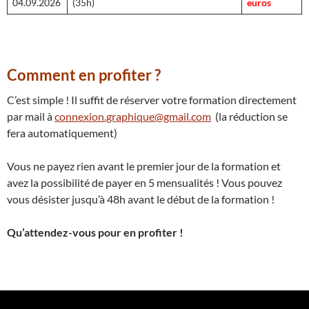
04.09.2026
(35h)
euros
Comment en profiter ?
C’est simple ! Il suffit de réserver votre formation directement
par mail à
connexion.graphique@gmail.com
(la réduction se
fera automatiquement)
Vous ne payez rien avant le premier jour de la formation et
avez la possibilité de payer en 5 mensualités ! Vous pouvez
vous désister jusqu’à 48h avant le début de la formation !
Qu’attendez-vous pour en profiter !