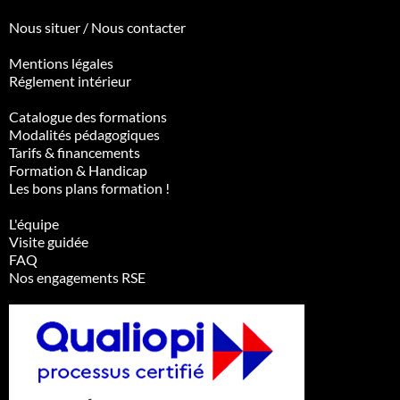
Nous situer / Nous contacter
Mentions légales
Réglement intérieur
Catalogue des formations
Modalités pédagogiques
Tarifs & financements
Formation & Handicap
Les bons plans formation !
L'équipe
Visite guidée
FAQ
Nos engagements RSE