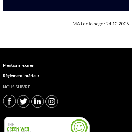
MAJ de la page : 24.12.2025
Mentions légales
Règlement intérieur
NOUS SUIVRE ...