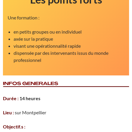
Une formation :
en petits groupes ou en individuel
axée sur la pratique
visant une opérationnalité rapide
dispensée par des intervenants issus du monde
professionnel
Durée :
14
heures
Lieu :
sur Montpellier
Objectif.s :