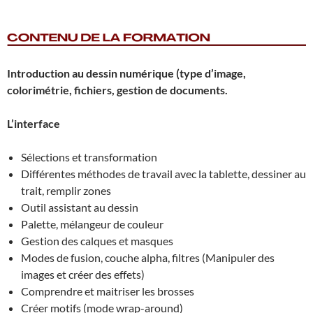
Introduction au dessin numérique (type d’image,
colorimétrie, fichiers, gestion de documents.
L’interface
Sélections et transformation
Différentes méthodes de travail avec la tablette, dessiner au
trait, remplir zones
Outil assistant au dessin
Palette, mélangeur de couleur
Gestion des calques et masques
Modes de fusion, couche alpha, filtres (Manipuler des
images et créer des effets)
Comprendre et maitriser les brosses
Créer motifs (mode wrap-around)