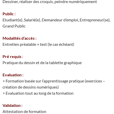
Dessiner, réaliser des croquis, peindre numériquement
Public :
Etudiant(e), Salarié(e), Demandeur d’emploi, Entrepreneur(se),
Grand Public
Modalités d’accès :
Entretien préalable + test (le cas échéant)
Pré requis
:
Pratique du dessin et de la tablette graphique
Evaluation :
> Formation basée sur l’apprentissage pratique (exercices –
création de dessins numériques)
> Evaluation tout au long de la formation
Validation :
Attestation de formation