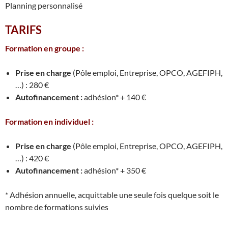
Planning personnalisé
TARIFS
Formation en groupe :
Prise en charge
(Pôle emploi, Entreprise, OPCO, AGEFIPH,
…) : 280 €
Autofinancement :
adhésion* + 140 €
Formation en individuel :
Prise en charge
(Pôle emploi, Entreprise, OPCO, AGEFIPH,
…) : 420 €
Autofinancement :
adhésion* + 350 €
* Adhésion annuelle, acquittable une seule fois quelque soit le
nombre de formations suivies