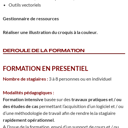
Outils vectoriels
Gestionnaire de ressources
Réaliser une illustration du croquis à la couleur.
FORMATION EN PRESENTIEL
Nombre de stagiaires :
3 à 8 personnes ou en individuel
Modalités pédagogiques :
Formation intensive
basée sur des
travaux pratiques et / ou
des études de cas
permettant l’acquisition d’un logiciel et / ou
d’une méthodologie de travail afin de rendre le.la stagiaire
rapidement opérationnel
.
A l’issue de la formation, envoi d’un support de cours et / ou