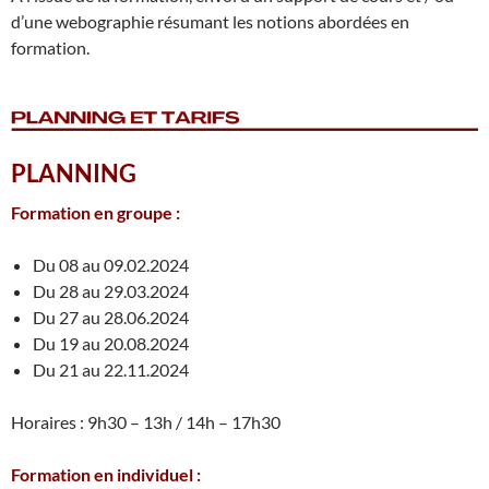
d’une webographie résumant les notions abordées en
formation.
PLANNING
Formation en groupe :
Du 08 au 09.02.2024
Du 28 au 29.03.2024
Du 27 au 28.06.2024
Du 19 au 20.08.2024
Du 21 au 22.11.2024
Horaires : 9h30 – 13h / 14h – 17h30
Formation en individuel :