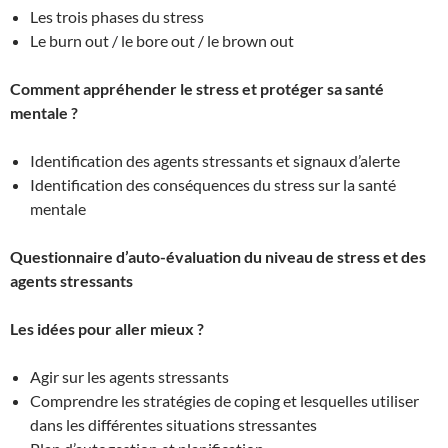
Les trois phases du stress
Le burn out / le bore out / le brown out
Comment appréhender le stress et protéger sa santé
mentale ?
Identification des agents stressants et signaux d’alerte
Identification des conséquences du stress sur la santé
mentale
Questionnaire d’auto-évaluation du niveau de stress et des
agents stressants
Les idées pour aller mieux ?
Agir sur les agents stressants
Comprendre les stratégies de coping et lesquelles utiliser
dans les différentes situations stressantes