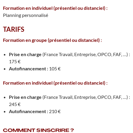
Formation en individuel
(présentiel ou distanciel) :
Planning personnalisé
TARIFS
Formation en groupe
(présentiel ou distanciel) :
Prise en charge
(France Travail, Entreprise, OPCO, FAF, …) :
175 €
Autofinancement :
105 €
Formation en individuel
(présentiel ou distanciel) :
Prise en charge
(France Travail, Entreprise, OPCO, FAF, …) :
245 €
Autofinancement :
210 €