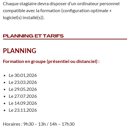
Chaque stagiaire devra disposer d’un ordinateur personnel
compatible avec la formation (configuration optimale +
logiciel(s) installé(s)).
PLANNING
Formation en groupe
(présentiel ou distanciel) :
Le 30.01.2026
Le 23.03.2026
Le 29.05.2026
Le 27.07.2026
Le 14.09.2026
Le 23.11.2026
Horaires : 9h30 – 13h / 14h – 17h30