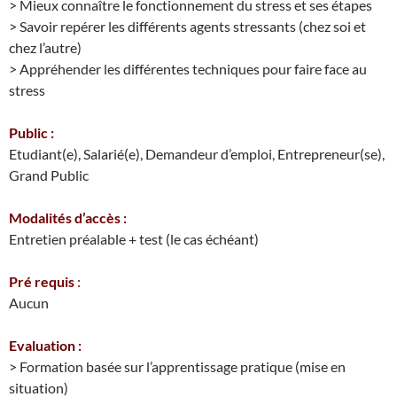
> Mieux connaître le fonctionnement du stress et ses étapes
> Savoir repérer les différents agents stressants (chez soi et
chez l’autre)
> Appréhender les différentes techniques pour faire face au
stress
Public :
Etudiant(e), Salarié(e), Demandeur d’emploi, Entrepreneur(se),
Grand Public
Modalités d’accès :
Entretien préalable + test (le cas échéant)
Pré requis
:
Aucun
Evaluation :
> Formation basée sur l’apprentissage pratique (mise en
situation)