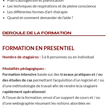
Plan d’autogestion et planification
Les techniques de respirations et de pleine conscience
Les différentes formes d’art-thérapie
Quand et comment demander de l’aide ?
FORMATION EN PRESENTIEL
Nombre de stagiaires :
3 à 8 personnes ou en individuel
Modalités pédagogiques :
Formation intensive
basée sur des
travaux pratiques et / ou
des études de cas
permettant l’acquisition d’un logiciel et / ou
d’une méthodologie de travail afin de rendre le.la stagiaire
rapidement opérationnel
.
A l’issue de la formation, envoi d’un support de cours et / ou
d’une webographie résumant les notions abordées en