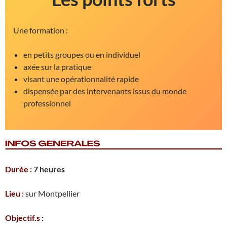
Une formation :
en petits groupes ou en individuel
axée sur la pratique
visant une opérationnalité rapide
dispensée par des intervenants issus du monde
professionnel
Durée :
7
heures
Lieu :
sur Montpellier
Objectif.s :