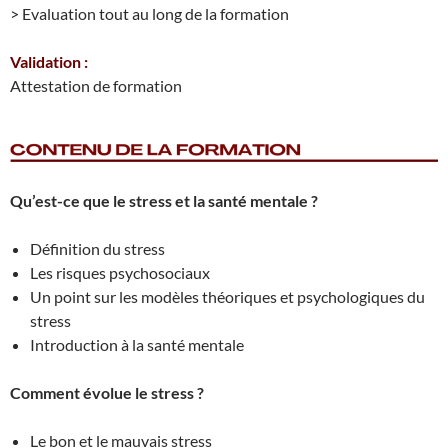
> Evaluation tout au long de la formation
Validation :
Attestation de formation
Qu’est-ce que le stress et la santé mentale ?
Définition du stress
Les risques psychosociaux
Un point sur les modèles théoriques et psychologiques du
stress
Introduction à la santé mentale
Comment évolue le stress ?
Le bon et le mauvais stress