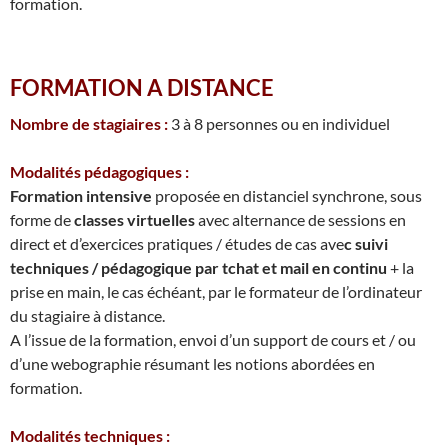
formation.
FORMATION A DISTANCE
Nombre de stagiaires :
3 à 8 personnes ou en individuel
Modalités pédagogiques :
Formation intensive
proposée en distanciel synchrone, sous
forme de
classes virtuelles
avec alternance de sessions en
direct et d’exercices pratiques / études de cas ave
c suivi
techniques / pédagogique par tchat et mail en continu
+ la
prise en main, le cas échéant, par le formateur de l’ordinateur
du stagiaire à distance.
A l’issue de la formation, envoi d’un support de cours et / ou
d’une webographie résumant les notions abordées en
formation.
Modalités techniques :