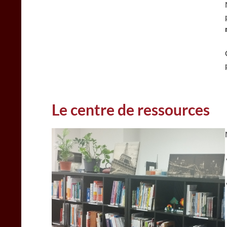
Le centre de ressources