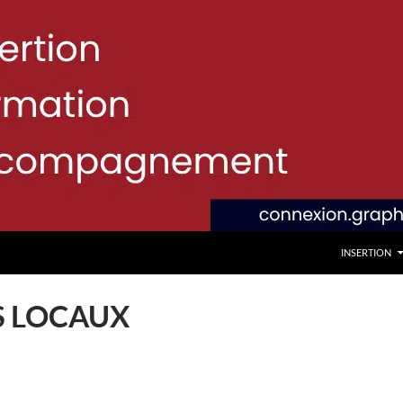
INSERTION
S LOCAUX