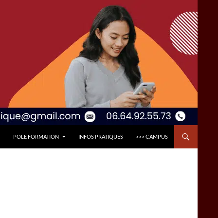
PÔLE FORMATION
INFOS PRATIQUES
>>> CAMPUS