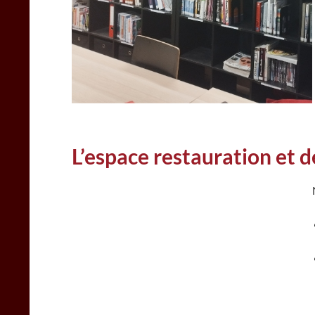
L’espace restauration et 