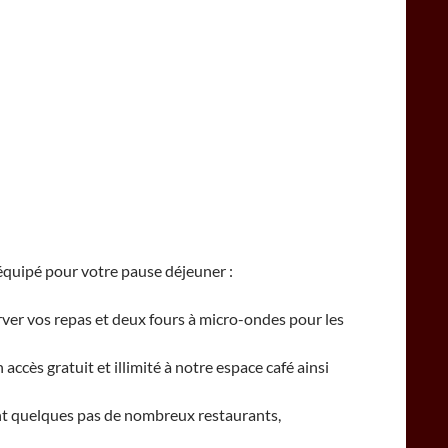
quipé pour votre pause déjeuner :
ver vos repas et deux fours à micro-ondes pour les
 accès gratuit et illimité à notre espace café ainsi
ent quelques pas de nombreux restaurants,