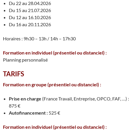
Du 22 au 28.04.2026
Du 15 au 21.07.2026
Du 12 au 16.10.2026
Du 16 au 20.11.2026
Horaires : 9h30 – 13h / 14h – 17h30
Formation en individuel
(présentiel ou distanciel)
:
Planning personnalisé
TARIFS
Formation en groupe
(présentiel ou distanciel)
:
Prise en charge
(France Travail, Entreprise, OPCO, FAF, …) :
875 €
Autofinancement :
525 €
Formation en individuel
(présentiel ou distanciel)
: