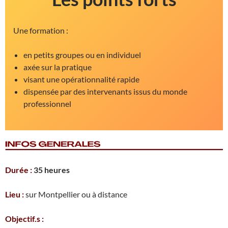
Une formation :
en petits groupes ou en individuel
axée sur la pratique
visant une opérationnalité rapide
dispensée par des intervenants issus du monde
professionnel
Durée :
35 heures
Lieu :
sur Montpellier ou à distance
Objectif.s :