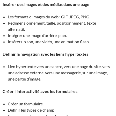
Insérer des images et des médias dans une page
Les formats d’images du web : GIF, JPEG, PNG.
Redimensionnement, taille, positionnement, texte
alternatif.
Intégrer une image d’arrière-plan.
Insérer un son, une vidéo, une animation flash.
Définir la navigation avec les liens hypertextes
Lien hypertexte vers une ancre, vers une page du site, vers
une adresse externe, vers une messagerie, sur une image,
une partie d’image.
Créer l’interactivité avec les formulaires
Créer un formulaire.
Définir les types de champ