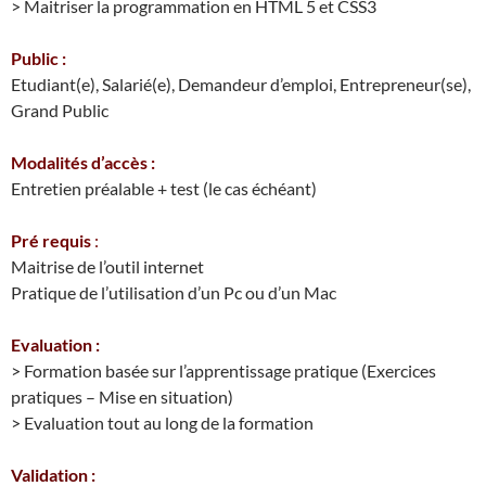
> Maitriser la programmation en HTML 5 et CSS3
Public :
Etudiant(e), Salarié(e), Demandeur d’emploi, Entrepreneur(se),
Grand Public
Modalités d’accès :
Entretien préalable + test (le cas échéant)
Pré requis
:
Maitrise de l’outil internet
Pratique de l’utilisation d’un Pc ou d’un Mac
Evaluation :
> Formation basée sur l’apprentissage pratique (Exercices
pratiques – Mise en situation)
> Evaluation tout au long de la formation
Validation :