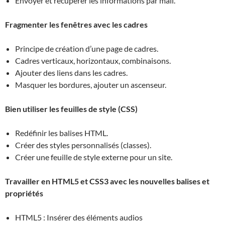
Envoyer et récupérer les informations par mail.
Fragmenter les fenêtres avec les cadres
Principe de création d’une page de cadres.
Cadres verticaux, horizontaux, combinaisons.
Ajouter des liens dans les cadres.
Masquer les bordures, ajouter un ascenseur.
Bien utiliser les feuilles de style (CSS)
Redéfinir les balises HTML.
Créer des styles personnalisés (classes).
Créer une feuille de style externe pour un site.
Travailler en HTML5 et CSS3 avec les nouvelles balises et
propriétés
HTML5 : Insérer des éléments audios