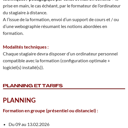
prise en main, le cas échéant, par le formateur de l’ordinateur
du stagiaire à distance.
A l’issue de la formation, envoi d’un support de cours et / ou
d’une webographie résumant les notions abordées en
formation.
Modalités techniques :
Chaque stagiaire devra disposer d’un ordinateur personnel
compatible avec la formation (configuration optimale +
logiciel(s) installé(s)).
PLANNING
Formation en groupe
(présentiel ou distanciel)
:
Du 09 au 13.02.2026