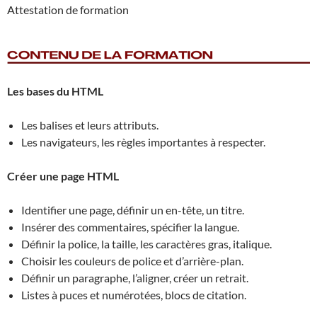
Attestation de formation
Les bases du HTML
Les balises et leurs attributs.
Les navigateurs, les règles importantes à respecter.
Créer une page HTML
Identifier une page, définir un en-tête, un titre.
Insérer des commentaires, spécifier la langue.
Définir la police, la taille, les caractères gras, italique.
Choisir les couleurs de police et d’arrière-plan.
Définir un paragraphe, l’aligner, créer un retrait.
Listes à puces et numérotées, blocs de citation.