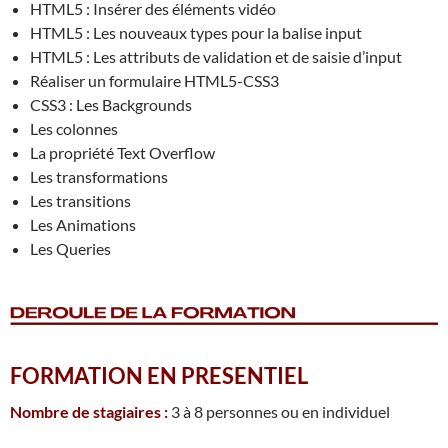
HTML5 : Insérer des éléments vidéo
HTML5 : Les nouveaux types pour la balise input
HTML5 : Les attributs de validation et de saisie d’input
Réaliser un formulaire HTML5-CSS3
CSS3 : Les Backgrounds
Les colonnes
La propriété Text Overflow
Les transformations
Les transitions
Les Animations
Les Queries
FORMATION EN PRESENTIEL
Nombre de stagiaires :
3 à 8 personnes ou en individuel