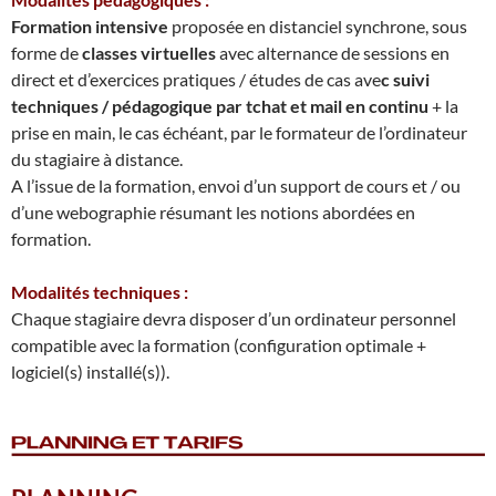
Formation intensive
proposée en distanciel synchrone, sous
forme de
classes virtuelles
avec alternance de sessions en
direct et d’exercices pratiques / études de cas ave
c suivi
techniques / pédagogique par tchat et mail en continu
+ la
prise en main, le cas échéant, par le formateur de l’ordinateur
du stagiaire à distance.
A l’issue de la formation, envoi d’un support de cours et / ou
d’une webographie résumant les notions abordées en
formation.
Modalités techniques :
Chaque stagiaire devra disposer d’un ordinateur personnel
compatible avec la formation (configuration optimale +
logiciel(s) installé(s)).