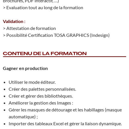
brochures, PDF interactif, …)
> Evaluation tout au long de la formation
Validation :
> Attestation de formation
> Possibilité Certification TOSA GRAPHICS (Indesign)
Gagner en production
Utiliser le mode éditeur.
Créer des palettes personnalisées.
Créer et gérer des bibliothèques.
Améliorer la gestion des Images :
Gérer les masques de détourage et les habillages (masque
automatique) ;
Importer des tableaux Excel et gérer la liaison dynamique.