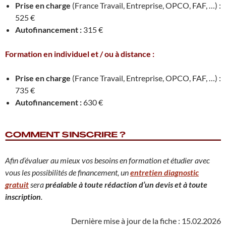
Prise en charge
(France Travail, Entreprise, OPCO, FAF, …) :
525 €
Autofinancement :
315 €
Formation en individuel et / ou à distance :
Prise en charge
(France Travail, Entreprise, OPCO, FAF, …) :
735 €
Autofinancement :
630 €
Afin d’évaluer au mieux vos besoins en formation et étudier avec
vous les possibilités de financement, un
entretien diagnostic
gratuit
sera
préalable à toute rédaction d’un devis et à toute
inscription
.
Dernière mise à jour de la fiche : 15.02.2026