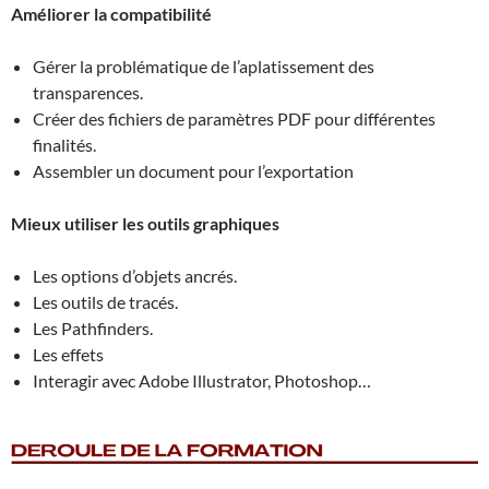
Améliorer la compatibilité
Gérer la problématique de l’aplatissement des
transparences.
Créer des fichiers de paramètres PDF pour différentes
finalités.
Assembler un document pour l’exportation
Mieux utiliser les outils graphiques
Les options d’objets ancrés.
Les outils de tracés.
Les Pathfinders.
Les effets
Interagir avec Adobe Illustrator, Photoshop…