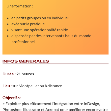
Une formation :
en petits groupes ou en individuel
axée sur la pratique
visant une opérationnalité rapide
dispensée par des intervenants issus du monde
professionnel
Durée :
21 heures
Lieu :
sur Montpellier ou à distance
Objectif.s :
> Exploiter plus efficacement l’intégration entre InDesign,
Photoshop, Illustrator et Acrobat pour améliorer encore votre