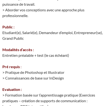
puissance de travail.
> Aborder vos conceptions avec une approche plus
professionnelle.
Public :
Etudiant(e), Salarié(e), Demandeur d’emploi, Entrepreneur(se),
Grand Public
Modalités d’accès :
Entretien préalable + test (le cas échéant)
Pré requis
:
> Pratique de Photoshop et Illustrator
> Connaissances de base sur InDesign
Evaluation :
> Formation basée sur l’apprentissage pratique (Exercices
pratiques – création de supports de communication :