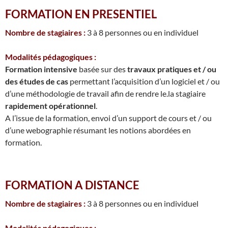
FORMATION EN PRESENTIEL
Nombre de stagiaires :
3 à 8 personnes ou en individuel
Modalités pédagogiques :
Formation intensive
basée sur des
travaux pratiques et / ou
des études de cas
permettant l’acquisition d’un logiciel et / ou
d’une méthodologie de travail afin de rendre le.la stagiaire
rapidement opérationnel
.
A l’issue de la formation, envoi d’un support de cours et / ou
d’une webographie résumant les notions abordées en
formation.
FORMATION A DISTANCE
Nombre de stagiaires :
3 à 8 personnes ou en individuel
Modalités pédagogiques :