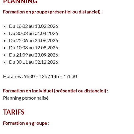
PLANNING
Formation en groupe
(présentiel ou distanciel)
:
Du 16.02 au 18.02.2026
Du 30.03 au 01.04.2026
Du 22.06 au 24.06.2026
Du 10.08 au 12.08.2026
Du 21.09 au 23.09.2026
Du 30.11 au 02.12.2026
Horaires : 9h30 – 13h / 14h – 17h30
Formation en individuel
(présentiel ou distanciel)
:
Planning personnalisé
TARIFS
Formation en groupe :