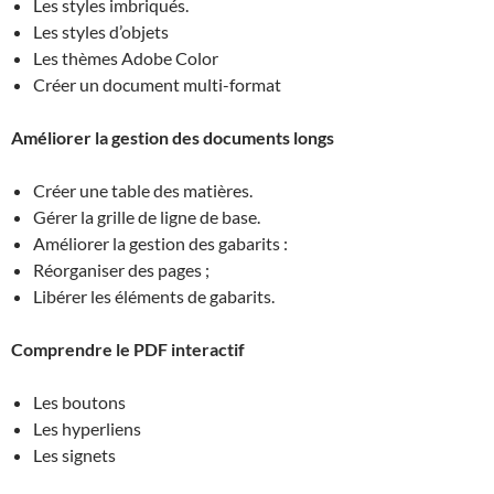
Les styles imbriqués.
Les styles d’objets
Les thèmes Adobe Color
Créer un document multi-format
Améliorer la gestion des documents longs
Créer une table des matières.
Gérer la grille de ligne de base.
Améliorer la gestion des gabarits :
Réorganiser des pages ;
Libérer les éléments de gabarits.
Comprendre le PDF interactif
Les boutons
Les hyperliens
Les signets