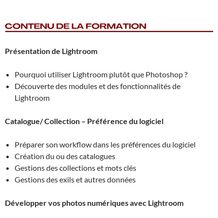
Présentation de Lightroom
Pourquoi utiliser Lightroom plutôt que Photoshop ?
Découverte des modules et des fonctionnalités de
Lightroom
Catalogue/ Collection – Préférence du logiciel
Préparer son workflow dans les préférences du logiciel
Création du ou des catalogues
Gestions des collections et mots clés
Gestions des exils et autres données
Développer vos photos numériques avec Lightroom