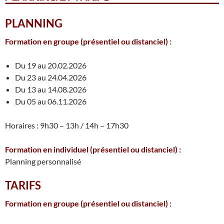
PLANNING
Formation en groupe
(présentiel ou distanciel)
:
Du 19 au 20.02.2026
Du 23 au 24.04.2026
Du 13 au 14.08.2026
Du 05 au 06.11.2026
Horaires : 9h30 – 13h / 14h – 17h30
Formation en individuel
(présentiel ou distanciel)
:
Planning personnalisé
TARIFS
Formation en groupe
(présentiel ou distanciel)
: