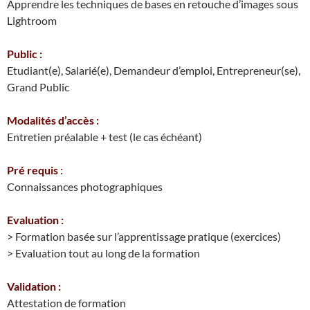
Apprendre les techniques de bases en retouche d’images sous
Lightroom
Public :
Etudiant(e), Salarié(e), Demandeur d’emploi, Entrepreneur(se),
Grand Public
Modalités d’accès :
Entretien préalable + test (le cas échéant)
Pré requis
:
Connaissances photographiques
Evaluation :
> Formation basée sur l’apprentissage pratique (exercices)
> Evaluation tout au long de la formation
Validation :
Attestation de formation