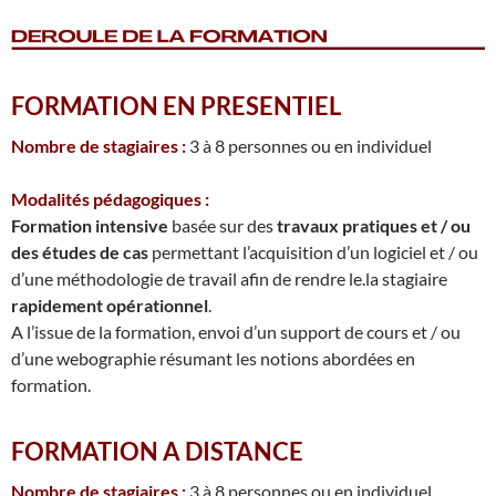
FORMATION EN PRESENTIEL
Nombre de stagiaires :
3 à 8 personnes ou en individuel
Modalités pédagogiques :
Formation intensive
basée sur des
travaux pratiques et / ou
des études de cas
permettant l’acquisition d’un logiciel et / ou
d’une méthodologie de travail afin de rendre le.la stagiaire
rapidement opérationnel
.
A l’issue de la formation, envoi d’un support de cours et / ou
d’une webographie résumant les notions abordées en
formation.
FORMATION A DISTANCE
Nombre de stagiaires :
3 à 8 personnes ou en individuel