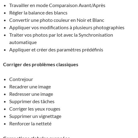
Travailler en mode Comparaison Avant/Après
Régler la balance des blancs
Convertir une photo couleur en Noir et Blanc
Appliquer vos modifications à plusieurs photographies
Traiter vos photos par lot avec la Synchronisation
automatique
Appliquer et créer des paramètres prédéfinis
Corriger des problèmes classiques
Contrejour
Recadrer une image
Redresser une image
Supprimer des tâches
Corriger les yeux rouges
Supprimer un vignettage
Renforcer la netteté