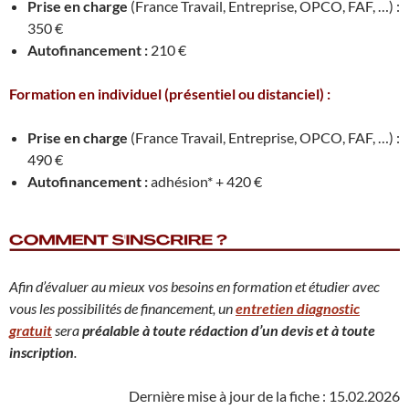
Prise en charge
(France Travail, Entreprise, OPCO, FAF, …) :
350 €
Autofinancement :
210 €
Formation en individuel
(présentiel ou distanciel)
:
Prise en charge
(France Travail, Entreprise, OPCO, FAF, …) :
490 €
Autofinancement :
adhésion* + 420 €
Afin d’évaluer au mieux vos besoins en formation et étudier avec
vous les possibilités de financement, un
entretien diagnostic
gratuit
sera
préalable à toute rédaction d’un devis et à toute
inscription
.
Dernière mise à jour de la fiche : 15.02.2026