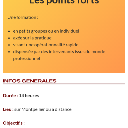
Une formation :
en petits groupes ou en individuel
axée sur la pratique
visant une opérationnalité rapide
dispensée par des intervenants issus du monde
professionnel
Durée :
14 heures
Lieu :
sur Montpellier ou à distance
Objectif.s :