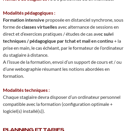
Modalités pédagogiques :
Formation intensive
proposée en distanciel synchrone, sous
forme de
classes virtuelles
avec alternance de sessions en
direct et d’exercices pratiques / études de cas ave
c suivi
techniques / pédagogique par tchat et mail en continu
+ la
prise en main, le cas échéant, par le formateur de l’ordinateur
du stagiaire à distance.
A l’issue de la formation, envoi d’un support de cours et / ou
d’une webographie résumant les notions abordées en
formation.
Modalités techniques :
Chaque stagiaire devra disposer d’un ordinateur personnel
compatible avec la formation (configuration optimale +
logiciel(s) installé(s)).