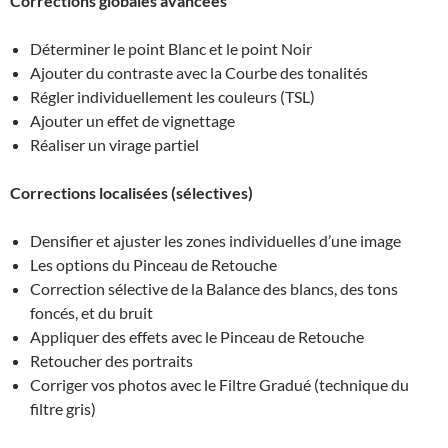
Corrections globales avancées
Déterminer le point Blanc et le point Noir
Ajouter du contraste avec la Courbe des tonalités
Régler individuellement les couleurs (TSL)
Ajouter un effet de vignettage
Réaliser un virage partiel
Corrections localisées (sélectives)
Densifier et ajuster les zones individuelles d’une image
Les options du Pinceau de Retouche
Correction sélective de la Balance des blancs, des tons
foncés, et du bruit
Appliquer des effets avec le Pinceau de Retouche
Retoucher des portraits
Corriger vos photos avec le Filtre Gradué (technique du
filtre gris)