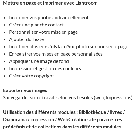
Mettre en page et Imprimer avec Lightroom
Imprimer vos photos individuellement
Créer une planche contact
Personnaliser votre mise en page
Ajouter du Texte
Imprimer plusieurs fois la même photo sur une seule page
Enregistrer vos mises en page personnalisées
Appliquer une image de fond
Impression et gestion des couleurs
Créer votre copyright
Exporter vos images
Sauvegarder votre travail selon vos besoins (web, impressions)
Utilisation des différents modules : Bibliothèque / livres /
Diaporama / impression / Web
Créations de paramètres
prédéfinis et de collections dans les différents modules