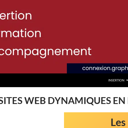
INSERTION
ITES WEB DYNAMIQUES EN 
Les 