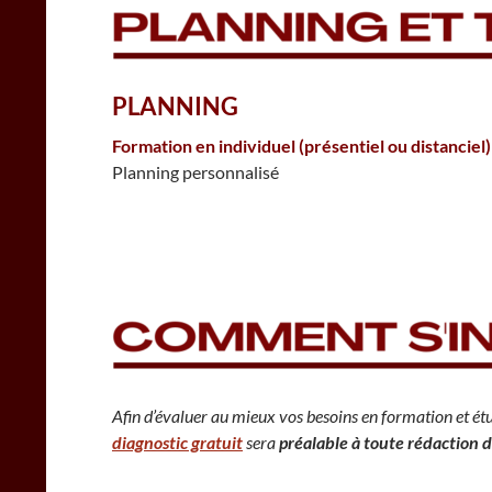
PLANNING
Formation en individuel
(présentiel ou distanciel)
Planning personnalisé
Afin d’évaluer au mieux vos besoins en formation et étu
diagnostic gratuit
sera
préalable à toute rédaction d