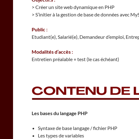
> Créer un site web dynamique en PHP
> S’initier à la gestion de base de données avec M
Public :
Etudiant(e), Salarié(e), Demandeur d’emploi, Entre
Modalités d’accès :
Entretien préalable + test (le cas échéant)
Les bases du langage PHP
Syntaxe de base langage / fichier PHP
Les types de variables