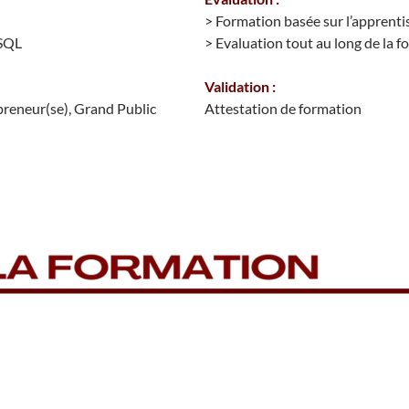
> Formation basée sur l’apprenti
ySQL
> Evaluation tout au long de la 
Validation :
preneur(se), Grand Public
Attestation de formation