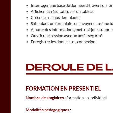
Interroger une base de données à travers un fo
Afficher les résultats dans un tableau
Créer des menus déroulants
Saisir dans un formulaire et envoyer dans une b
Ajouter des informations, mettre à jour, suppri
Ouvrir une session avec un accès sécurisé
Enregistrer les données de connexion
FORMATION EN PRESENTIEL
Nombre de stagiaires :
formation en individuel
Modalités pédagogiques :