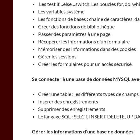
Les test if…else…switch. Les boucles for, do, whi
Les variables système
Les fonctions de bases : chaine de caractères, da
Créer des fonctions de bibliothèque
Passer des paramètres à une page
Récupérer les informations d’un formulaire
Mémoriser des informations dans des cookies
Gérer les sessions
Créer les formulaires pour un accès sécurisé.
Se connecter à une base de données MYSQL av
Créer une table : les différents types de champs
Insérer des enregistrements
Supprimer des enregistrements
Le langage SQL : SELCT, INSERT, DELETE, UPD
Gérer les informations d’une base de données