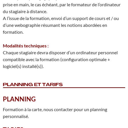
prise en main, le cas échéant, par le formateur de l’ordinateur
du stagiaire à distance.
A l’issue de la formation, envoi d’un support de cours et / ou
d’une webographie résumant les notions abordées en
formation.
Modalités techniques :
Chaque stagiaire devra disposer d’un ordinateur personnel
compatible avec la formation (configuration optimale +
logiciel(s) installé(s)).
PLANNING
Formation à la carte, nous contacter pour un planning
personnalisé.