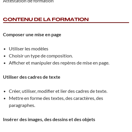
Attestation de formation
Composer une mise en page
Utiliser les modèles
Choisir un type de composition.
Afficher et manipuler des repères de mise en page.
Utiliser des cadres de texte
Créer, utiliser, modifier et lier des cadres de texte.
Mettre en forme des textes, des caractères, des
paragraphes.
Insérer des images, des dessins et des objets