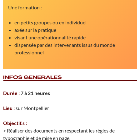
Une formation :
en petits groupes ou en individuel
axée sur la pratique
visant une opérationnalité rapide
dispensée par des intervenants issus du monde
professionnel
Durée :
7 à 21 heures
Lieu :
sur Montpellier
Objectif.s :
> Réaliser des documents en respectant les règles de
typographie et de mise en page.