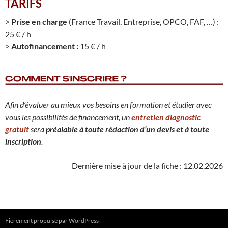
TARIFS
>
Prise en charge
(France Travail, Entreprise, OPCO, FAF, …) :
25 € / h
>
Autofinancement :
15 € / h
Afin d’évaluer au mieux vos besoins en formation et étudier avec
vous les possibilités de financement, un
entretien diagnostic
gratuit
sera
préalable à toute rédaction d’un devis et à toute
inscription
.
Dernière mise à jour de la fiche : 12.02.2026
Fièrement propulsé par WordPress