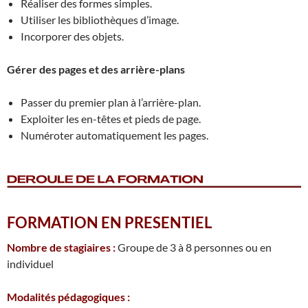
Réaliser des formes simples.
Utiliser les bibliothèques d’image.
Incorporer des objets.
Gérer des pages et des arrière-plans
Passer du premier plan à l’arrière-plan.
Exploiter les en-têtes et pieds de page.
Numéroter automatiquement les pages.
FORMATION EN PRESENTIEL
Nombre de stagiaires :
Groupe de 3 à 8 personnes ou en
individuel
Modalités pédagogiques :