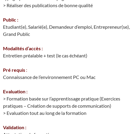
> Réaliser des publications de bonne qualité
Public :
Etudiant(e), Salarié(e), Demandeur d’emploi, Entrepreneur(se),
Grand Public
Modalités d’accès :
Entretien préalable + test (le cas échéant)
Pré requis
:
Connaissance de l’environnement PC ou Mac
Evaluation :
> Formation basée sur l’apprentissage pratique (Exercices
pratiques – Création de supports de communication)
> Evaluation tout au long de la formation
Validation :