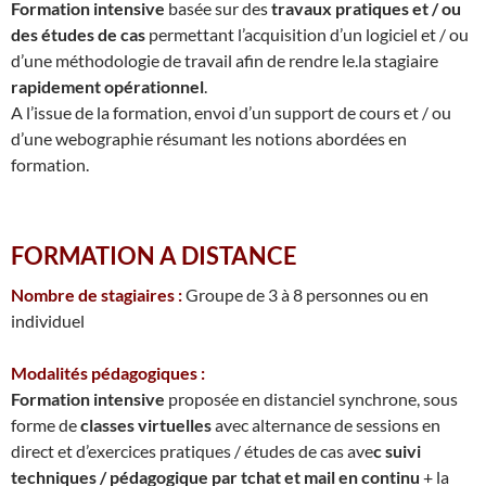
Formation intensive
basée sur des
travaux pratiques et / ou
des études de cas
permettant l’acquisition d’un logiciel et / ou
d’une méthodologie de travail afin de rendre le.la stagiaire
rapidement opérationnel
.
A l’issue de la formation, envoi d’un support de cours et / ou
d’une webographie résumant les notions abordées en
formation.
FORMATION A DISTANCE
Nombre de stagiaires :
Groupe de 3 à 8 personnes ou en
individuel
Modalités pédagogiques :
Formation intensive
proposée en distanciel synchrone, sous
forme de
classes virtuelles
avec alternance de sessions en
direct et d’exercices pratiques / études de cas ave
c suivi
techniques / pédagogique par tchat et mail en continu
+ la