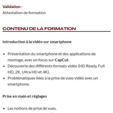
Validation :
Attestation de formation
Introduction à la vidéo sur smartphone
Présentation du smartphone et des applications de
montage, avec un focus sur
CapCut
.
Découverte des différents formats vidéo (HD Ready, Full
HD, 2K, Ultra HD et 4K).
Problématiques liées à la prise de vues vidéo avec un
smartphone.
Prise en main et réglages
Les notions de prise de vues.