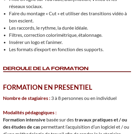
réseaux sociaux.
Faire du montage « Cut » et utiliser des transitions vidéo à
bon escient.
Les raccords, le rythme, la durée idéale.
Filtres, correction colorimétrique, étalonnage.
Insérer un logo et l’animer.
Les formats d’export en fonction des supports.
FORMATION EN PRESENTIEL
Nombre de stagiaires :
3 à 8 personnes ou en individuel
Modalités pédagogiques :
Formation intensive
basée sur des
travaux pratiques et / ou
des études de cas
permettant l’acquisition d’un logiciel et / ou
d’une méthodologie de travail afin de rendre le.la stagiaire