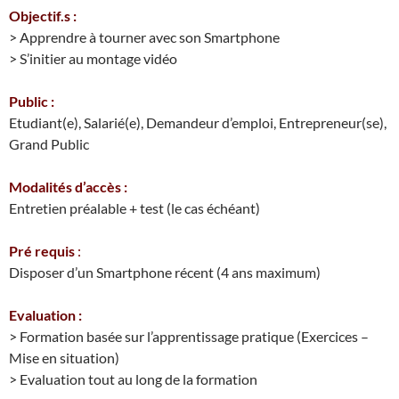
Objectif.s :
> Apprendre à tourner avec son Smartphone
> S’initier au montage vidéo
Public :
Etudiant(e), Salarié(e), Demandeur d’emploi, Entrepreneur(se),
Grand Public
Modalités d’accès :
Entretien préalable + test (le cas échéant)
Pré requis
:
Disposer d’un Smartphone récent (4 ans maximum)
Evaluation :
> Formation basée sur l’apprentissage pratique (Exercices –
Mise en situation)
> Evaluation tout au long de la formation