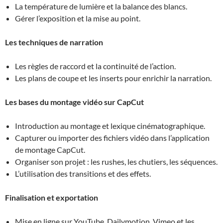
La température de lumière et la balance des blancs.
Gérer l’exposition et la mise au point.
Les techniques de narration
Les règles de raccord et la continuité de l’action.
Les plans de coupe et les inserts pour enrichir la narration.
Les bases du montage vidéo sur CapCut
Introduction au montage et lexique cinématographique.
Capturer ou importer des fichiers vidéo dans l’application
de montage CapCut.
Organiser son projet : les rushes, les chutiers, les séquences.
L’utilisation des transitions et des effets.
Finalisation et exportation
Mise en ligne sur YouTube, Dailymotion, Vimeo et les