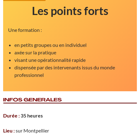
Les points forts
Une formation :
en petits groupes ou en individuel
axée sur la pratique
visant une opérationnalité rapide
dispensée par des intervenants issus du monde
professionnel
Durée :
35 heures
Lieu :
sur Montpellier