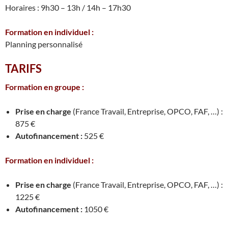
Horaires : 9h30 – 13h / 14h – 17h30
Formation en individuel :
Planning personnalisé
TARIFS
Formation en groupe :
Prise en charge
(France Travail, Entreprise, OPCO, FAF, …) :
875 €
Autofinancement :
525 €
Formation en individuel :
Prise en charge
(France Travail, Entreprise, OPCO, FAF, …) :
1225 €
Autofinancement :
1050 €