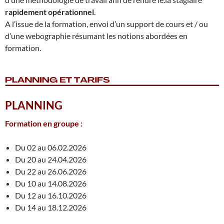
rapidement opérationnel
.
A l’issue de la formation, envoi d’un support de cours et / ou
d’une webographie résumant les notions abordées en
formation.
PLANNING
Formation en groupe :
Du 02 au 06.02.2026
Du 20 au 24.04.2026
Du 22 au 26.06.2026
Du 10 au 14.08.2026
Du 12 au 16.10.2026
Du 14 au 18.12.2026