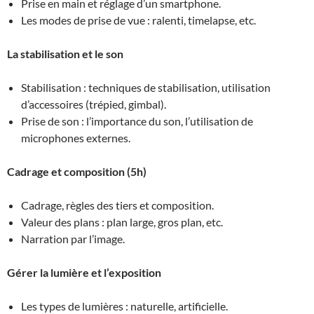
Prise en main et réglage d’un smartphone.
Les modes de prise de vue : ralenti, timelapse, etc.
La stabilisation et le son
Stabilisation : techniques de stabilisation, utilisation
d’accessoires (trépied, gimbal).
Prise de son : l’importance du son, l’utilisation de
microphones externes.
Cadrage et composition (5h)
Cadrage, règles des tiers et composition.
Valeur des plans : plan large, gros plan, etc.
Narration par l’image.
Gérer la lumière et l’exposition
Les types de lumières : naturelle, artificielle.