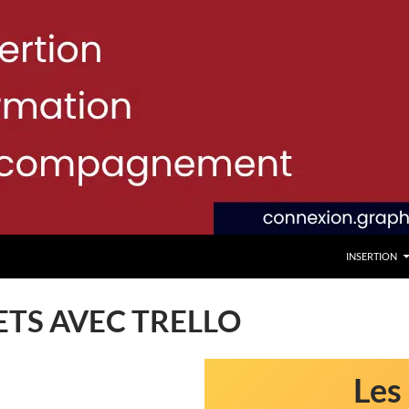
INSERTION
ETS AVEC TRELLO
Les 