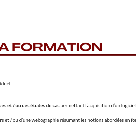
iduel
es et / ou des études de cas
permettant l’acquisition d’un logiciel
ours et / ou d’une webographie résumant les notions abordées en f