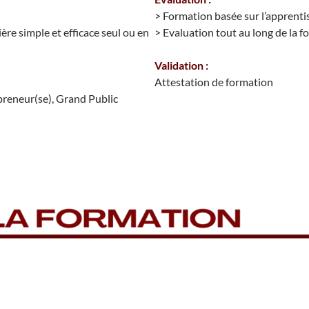
> Formation basée sur l’apprenti
ière simple et efficace seul ou en
> Evaluation tout au long de la 
Validation :
Attestation de formation
preneur(se), Grand Public