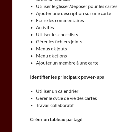
Utiliser le glisser/déposer pour les cartes
Ajouter une description sur une carte
Ecrire les commentaires
Activités
Utiliser les checklists
Gérer les fichiers joints
Menus d’ajouts
Menu d’actions
Ajouter un membre à une carte
Identifier les principaux power-ups
Utiliser un calendrier
Gérer le cycle de vie des cartes
Travail collaboratif
Créer un tableau partagé