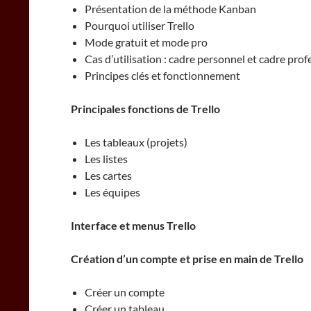
Présentation de la méthode Kanban
Pourquoi utiliser Trello
Mode gratuit et mode pro
Cas d’utilisation : cadre personnel et cadre pro
Principes clés et fonctionnement
Principales fonctions de Trello
Les tableaux (projets)
Les listes
Les cartes
Les équipes
Interface et menus Trello
Création d’un compte et prise en main de Trello
Créer un compte
Créer un tableau