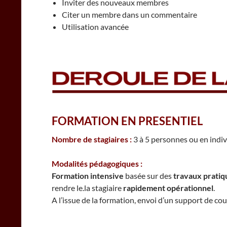
Inviter des nouveaux membres
Citer un membre dans un commentaire
Utilisation avancée
FORMATION EN PRESENTIEL
Nombre de stagiaires :
3 à 5 personnes ou en indiv
Modalités pédagogiques :
Formation intensive
basée sur des
travaux pratiqu
rendre le.la stagiaire
rapidement opérationnel
.
A l’issue de la formation, envoi d’un support de c