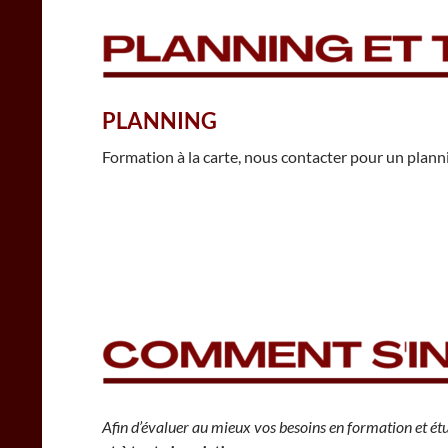
PLANNING
Formation à la carte, nous contacter pour un plann
Afin d’évaluer au mieux vos besoins en formation et étu