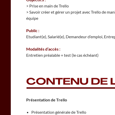
> Prise en main de Trello
> Savoir créer et gérer un projet avec Trello de man
équipe
Public :
Etudiant(e), Salarié(e), Demandeur d’emploi, Entre
Modalités d’accès :
Entretien préalable + test (le cas échéant)
Présentation de Trello
Présentation générale de Trello