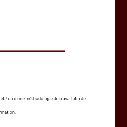
 et / ou d’une méthodologie de travail afin de
ormation.